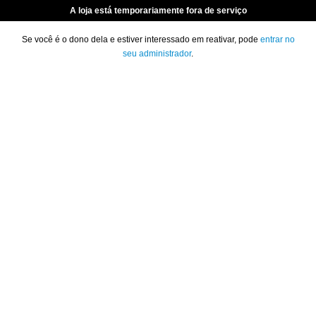
A loja está temporariamente fora de serviço
Se você é o dono dela e estiver interessado em reativar, pode
entrar no
seu administrador
.