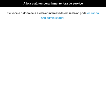
A loja está temporariamente fora de serviço
Se você é o dono dela e estiver interessado em reativar, pode
entrar no
seu administrador
.