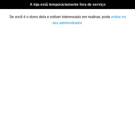
A loja está temporariamente fora de serviço
Se você é o dono dela e estiver interessado em reativar, pode
entrar no
seu administrador
.